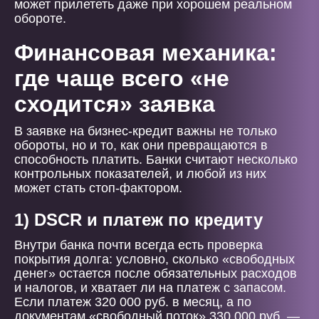
может прилететь даже при хорошем реальном
обороте.
Финансовая механика:
где чаще всего «не
сходится» заявка
В заявке на бизнес-кредит важны не только
обороты, но и то, как они превращаются в
способность платить. Банки считают несколько
контрольных показателей, и любой из них
может стать стоп-фактором.
1) DSCR и платеж по кредиту
Внутри банка почти всегда есть проверка
покрытия долга: условно, сколько «свободных
денег» остается после обязательных расходов
и налогов, и хватает ли на платеж с запасом.
Если платеж 320 000 руб. в месяц, а по
документам «свободный поток» 330 000 руб. —