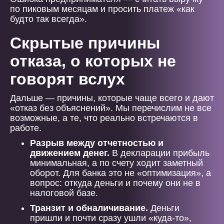
по пиковым месяцам и просить платеж «как
будто так всегда».
Скрытые причины
отказа, о которых не
говорят вслух
Дальше — причины, которые чаще всего и дают
«отказ без объяснений». Мы перечислим не все
возможные, а те, что реально встречаются в
работе.
Разрыв между отчетностью и
движением денег.
В декларации прибыль
минимальная, а по счету ходит заметный
оборот. Для банка это не «оптимизация», а
вопрос: откуда деньги и почему они не в
налоговой базе.
Транзит и обналичивание.
Деньги
пришли и почти сразу ушли «куда-то»,