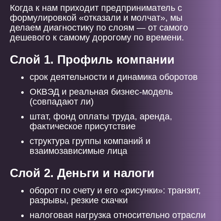
Когда к нам приходит предприниматель с
формулировкой «отказали и молчат», мы
делаем диагностику по слоям — от самого
дешевого к самому дорогому по времени.
Слой 1. Профиль компании
срок деятельности и динамика оборотов
ОКВЭД и реальная бизнес-модель
(совпадают ли)
штат, фонд оплаты труда, аренда,
фактическое присутствие
структура группы компаний и
взаимозависимые лица
Слой 2. Деньги и налоги
оборот по счету и его «рисунки»: транзит,
разрывы, резкие скачки
налоговая нагрузка относительно отрасли