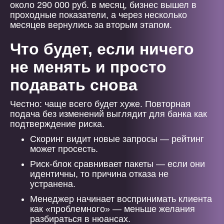
около 290 000 руб. в месяц, бизнес вышел в
проходные показатели, а через несколько
месяцев вернулись за вторым этапом.
Что будет, если ничего
не менять и просто
подавать снова
Честно: чаще всего будет хуже. Повторная
подача без изменений выглядит для банка как
подтверждение риска.
Скоринг видит новые запросы — рейтинг
может просесть.
Риск-блок сравнивает пакеты — если они
идентичны, то причина отказа не
устранена.
Менеджер начинает воспринимать клиента
как «проблемного» — меньше желания
разбираться в нюансах.