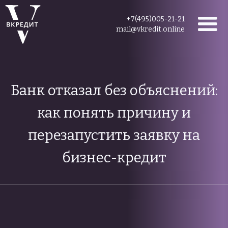
+7(495)005-21-21
mail@vkredit.online
Банк отказал без объяснений:
как понять причину и
перезапустить заявку на
бизнес-кредит