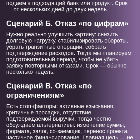
подаем в подходящий банк или продукт. Срок
— от нескольких дней до двух недель.
Сценарий Б. Отказ «по цифрам»
Нужно реально улучшить картину: снизить
долговую нагрузку, стабилизировать обороты,
убрать транзитные операции, собрать
подтверждение расходов. Тогда мы планируем
подготовительный период, чтобы не убить
заявку повторными отказами. Срок — обычно
несколько недель.
Сценарий В. Отказ «по
ограничениям»
Есть стоп-факторы: активные взыскания,
критичные просадки, отсутствие
подтверждаемой выручки. Тогда честно
обсуждаем альтернативы: изменение суммы,
формата, залог, со-заемщик, перенос проекта,
частичное финансирование. Главная цель — не