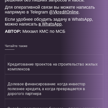
решения без лишних запросов и хаоса.
Для оперативной связи вы можете написать
@VkreditOnline
напрямую в Telegram
.
Если удобнее обсудить задачу в WhatsApp,
в WhatsApp
можно написать
.
АВТОР:
Михаил КМС по МСБ
Читайте также
Кредитование проектов на строительство жилых
комплексов
Долевое финансирование: когда инвестор
полезнее кредита, а когда превращается в
дорогого партнера