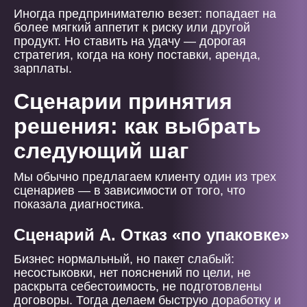
Иногда предпринимателю везет: попадает на
более мягкий аппетит к риску или другой
продукт. Но ставить на удачу — дорогая
стратегия, когда на кону поставки, аренда,
зарплаты.
Сценарии принятия
решения: как выбрать
следующий шаг
Мы обычно предлагаем клиенту один из трех
сценариев — в зависимости от того, что
показала диагностика.
Сценарий А. Отказ «по упаковке»
Бизнес нормальный, но пакет слабый:
несостыковки, нет пояснений по цели, не
раскрыта себестоимость, не подготовлены
договоры. Тогда делаем быструю доработку и