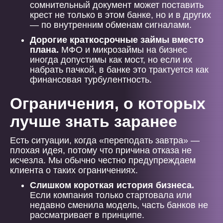
сомнительный документ может поставить
крест не только в этом банке, но и в других
— по внутренним обменам сигналами.
Дорогие краткосрочные займы вместо
плана.
МФО и микрозаймы на бизнес
иногда допустимы как мост, но если их
набрать пачкой, в банке это трактуется как
финансовая турбулентность.
Ограничения, о которых
лучше знать заранее
Есть ситуации, когда «переподать завтра» —
плохая идея, потому что причина отказа не
исчезла. Мы обычно честно предупреждаем
клиента о таких ограничениях.
Слишком короткая история бизнеса.
Если компания только стартовала или
недавно сменила модель, часть банков не
рассматривает в принципе.