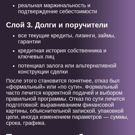
реальная маржинальность и
подтверждение себестоимости
Слой 3. Долги и поручители
все текущие кредиты, лизинги, займы,
гарантии
кредитная история собственника и
ключевых лиц
потенциал залога или альтернативной
конструкции сделки
После этого становится понятнее, отказ был
«формальный» или «по сути». Формальный
часто лечится корректной подачей и выбором
правильной программы. Отказ по сути лечится
подготовкой: выравниванием финансовой
картины, объяснительной запиской, упаковкой
цели, иногда изменением параметров — суммы,
срока, графика.