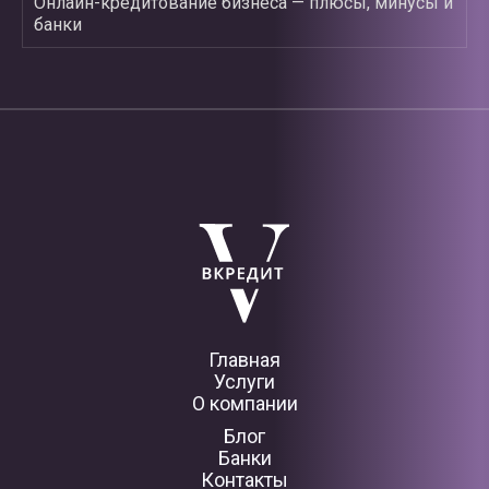
Онлайн-кредитование бизнеса — плюсы, минусы и
банки
Главная
Услуги
О компании
Блог
Банки
Контакты