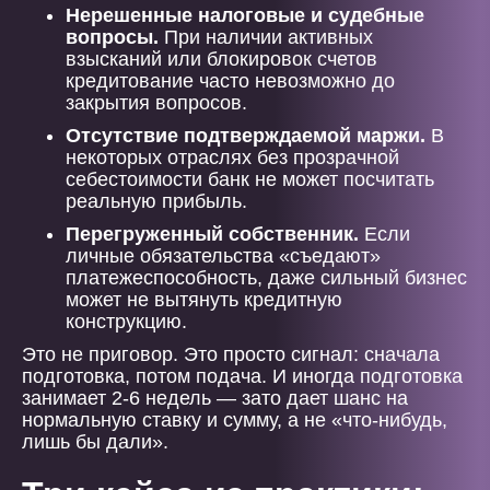
Нерешенные налоговые и судебные
вопросы.
При наличии активных
взысканий или блокировок счетов
кредитование часто невозможно до
закрытия вопросов.
Отсутствие подтверждаемой маржи.
В
некоторых отраслях без прозрачной
себестоимости банк не может посчитать
реальную прибыль.
Перегруженный собственник.
Если
личные обязательства «съедают»
платежеспособность, даже сильный бизнес
может не вытянуть кредитную
конструкцию.
Это не приговор. Это просто сигнал: сначала
подготовка, потом подача. И иногда подготовка
занимает 2-6 недель — зато дает шанс на
нормальную ставку и сумму, а не «что-нибудь,
лишь бы дали».