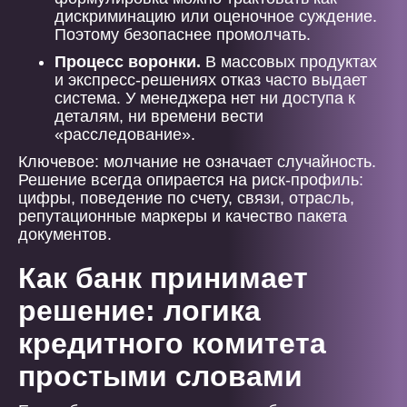
дискриминацию или оценочное суждение.
Поэтому безопаснее промолчать.
Процесс воронки.
В массовых продуктах
и экспресс-решениях отказ часто выдает
система. У менеджера нет ни доступа к
деталям, ни времени вести
«расследование».
Ключевое: молчание не означает случайность.
Решение всегда опирается на риск-профиль:
цифры, поведение по счету, связи, отрасль,
репутационные маркеры и качество пакета
документов.
Как банк принимает
решение: логика
кредитного комитета
простыми словами