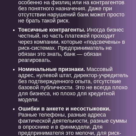
особенно на физлиц или на контрагентов
без понятного назначения. Даже при
отсутствии нарушений банк может просто
не брать такой риск.
Токсичные контрагенты.
Иногда бизнес
честный, но часть платежей проходит
через компании, которые «подсвечены» в
риск-системах. Предприниматель не
обязан это знать, банк — обязан
реагировать.
Номинальные признаки.
Массовый
адрес, нулевой штат, директор-учредитель
без подтвержденного опыта, отсутствие
базовой публичности. Это не всегда плохо
для бизнеса, но плохо для кредитной
модели.
Ошибки в анкете и несостыковки.
Разные телефоны, разные адреса
фактической деятельности, разные суммы
в опроснике и в финмодели. Для
предпринимателя это мелочи, для риск-