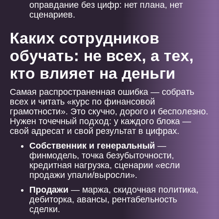
оправдание без цифр: нет плана, нет
сценариев.
Каких сотрудников
обучать: не всех, а тех,
кто влияет на деньги
Самая распространенная ошибка — собрать
всех и читать «курс по финансовой
грамотности». Это скучно, дорого и бесполезно.
Нужен точечный подход: у каждого блока —
свой адресат и свой результат в цифрах.
Собственник и генеральный
—
финмодель, точка безубыточности,
кредитная нагрузка, сценарии «если
продажи упали/выросли».
Продажи
— маржа, скидочная политика,
дебиторка, авансы, рентабельность
сделки.