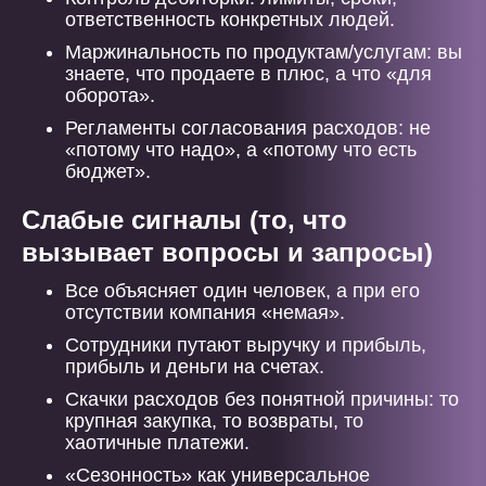
ответственность конкретных людей.
Маржинальность по продуктам/услугам: вы
знаете, что продаете в плюс, а что «для
оборота».
Регламенты согласования расходов: не
«потому что надо», а «потому что есть
бюджет».
Слабые сигналы (то, что
вызывает вопросы и запросы)
Все объясняет один человек, а при его
отсутствии компания «немая».
Сотрудники путают выручку и прибыль,
прибыль и деньги на счетах.
Скачки расходов без понятной причины: то
крупная закупка, то возвраты, то
хаотичные платежи.
«Сезонность» как универсальное