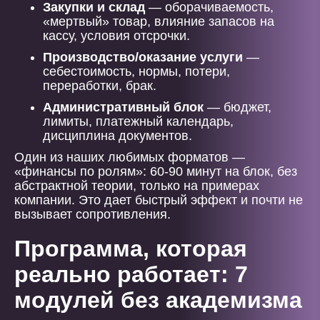
Закупки и склад
— оборачиваемость,
«мертвый» товар, влияние запасов на
кассу, условия отсрочки.
Производство/оказание услуги
—
себестоимость, нормы, потери,
переработки, брак.
Административный блок
— бюджет,
лимиты, платежный календарь,
дисциплина документов.
Один из наших любимых форматов —
«финансы по ролям»: 60-90 минут на блок, без
абстрактной теории, только на примерах
компании. Это дает быстрый эффект и почти не
вызывает сопротивления.
Программа, которая
реально работает: 7
модулей без академизма