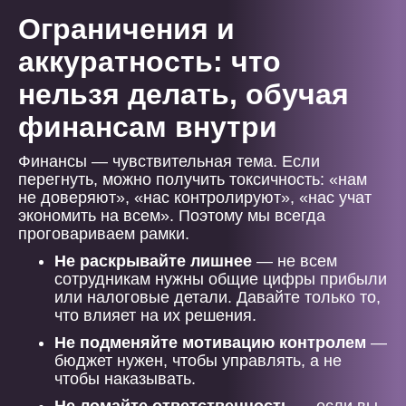
Ограничения и
аккуратность: что
нельзя делать, обучая
финансам внутри
Финансы — чувствительная тема. Если
перегнуть, можно получить токсичность: «нам
не доверяют», «нас контролируют», «нас учат
экономить на всем». Поэтому мы всегда
проговариваем рамки.
Не раскрывайте лишнее
— не всем
сотрудникам нужны общие цифры прибыли
или налоговые детали. Давайте только то,
что влияет на их решения.
Не подменяйте мотивацию контролем
—
бюджет нужен, чтобы управлять, а не
чтобы наказывать.