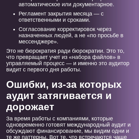
автоматическое или документарное.
Регламент закрытия месяца — с
ответственными и сроками.
Согласование корректировок через
назначенных людей, а не «по просьбе в
мессенджере».
Это не бюрократия ради бюрократии. Это то,
что превращает учет из «набора файлов» в
управляемый процесс — и именно это аудитор
видит с первого дня работы.
Ошибки, из-за которых
аудит затягивается и
дорожает
За время работы с компаниями, которые
одновременно готовят международный аудит и
обсуждают финансирование, мы видим одни и
те же паттерны. Вот те, что встречаются чаще