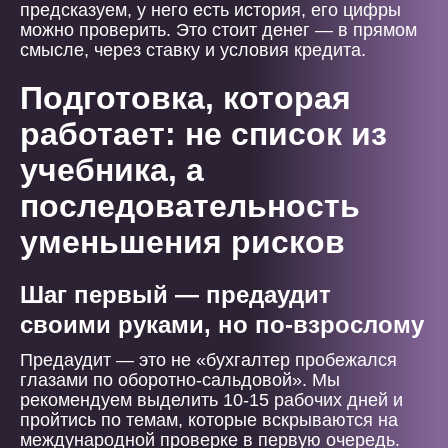
предсказуем, у него есть история, его цифры
можно проверить. Это стоит денег — в прямом
смысле, через ставку и условия кредита.
Подготовка, которая
работает: не список из
учебника, а
последовательность
уменьшения рисков
Шаг первый — предаудит
своими руками, но по-взрослому
Предаудит — это не «бухгалтер пробежался
глазами по оборотно-сальдовой». Мы
рекомендуем выделить 10-15 рабочих дней и
пройтись по темам, которые вскрываются на
международной проверке в первую очередь.