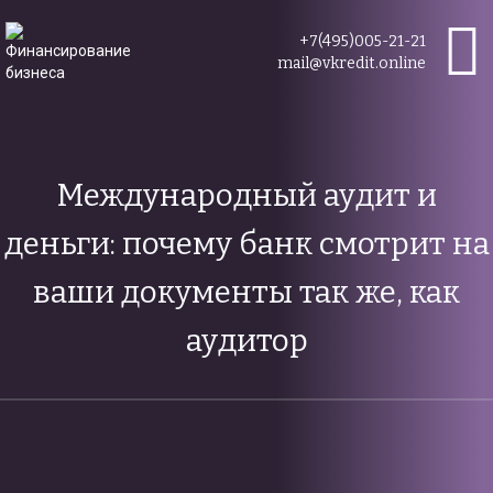
+7(495)005-21-21
mail@vkredit.online
Международный аудит и
деньги: почему банк смотрит на
ваши документы так же, как
аудитор