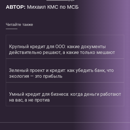
АВТОР:
Михаил КМС по МСБ
Читайте также
Крупный кредит для ООО: какие документы
действительно решают, а какие только мешают
Зеленый проект и кредит: как убедить банк, что
экология — это прибыль
Умный кредит для бизнеса: когда деньги работают
на вас, а не против