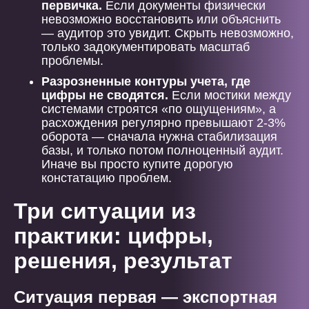
первичка.
Если документы физически
невозможно восстановить или объяснить
— аудитор это увидит. Скрыть невозможно,
только задокументировать масштаб
проблемы.
Разрозненные контуры учета, где
цифры не сводятся.
Если мостики между
системами строятся «по ощущениям», а
расхождения регулярно превышают 2-3%
оборота — сначала нужна стабилизация
базы, и только потом полноценный аудит.
Иначе вы просто купите дорогую
констатацию проблем.
Три ситуации из
практики: цифры,
решения, результат
Ситуация первая — экспортная