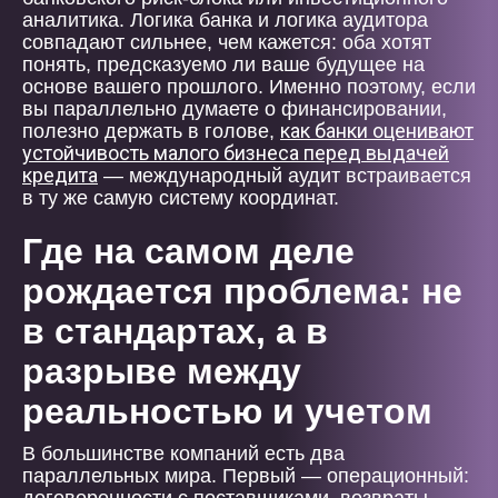
аналитика. Логика банка и логика аудитора
совпадают сильнее, чем кажется: оба хотят
понять, предсказуемо ли ваше будущее на
основе вашего прошлого. Именно поэтому, если
вы параллельно думаете о финансировании,
как банки оценивают
полезно держать в голове,
устойчивость малого бизнеса перед выдачей
кредита
— международный аудит встраивается
в ту же самую систему координат.
Где на самом деле
рождается проблема: не
в стандартах, а в
разрыве между
реальностью и учетом
В большинстве компаний есть два
параллельных мира. Первый — операционный: