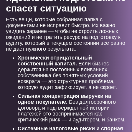
спасет ситуацию
Есть вещи, которые собранная папка с
документами не исправит быстро. Их важно
увидеть заранее — чтобы не строить ложных
ожиданий и не тратить ресурс на подготовку к
аудиту, который в текущем состоянии все равно
не даст нужного результата.
Хронически отрицательный
собственный капитал.
Если бизнес
держится на постоянных вливаниях
собственника без понятных условий
возврата — это структурная проблема,
которую аудит зафиксирует, а не скроет.
Сильная концентрация выручки на
одном покупателе.
Без долгосрочного
договора и подтвержденной истории
платежей это воспринимается как
критический риск — и аудитором, и банком.
Системные налоговые риски и спорная