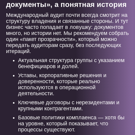
документы», а понятная история
Международный аудит почти всегда смотрит на
структуру владения и связанные стороны. И тут
бизнес часто попадает в ловушку: документов
много, но истории нет. Мы рекомендуем собрать
один «пакет прозрачности», который можно
передать аудиторам сразу, без последующих
итераций.
Актуальная структура группы с указанием
бенефициаров и долей.
Уставы, корпоративные решения и
доверенности, которые реально
используются в операционной
деятельности.
Ключевые договоры с нерезидентами и
крупными контрагентами.
Базовые политики комплаенса — хотя бы
на уровне, который показывает, что
процессы существуют.