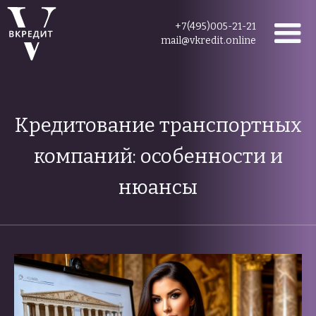
+7(495)005-21-21
mail@vkredit.online
Кредитование транспортных
компаний: особенности и
нюансы