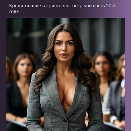
Кредитование в криптовалюте: реальность 2025
года