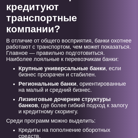
кредитуют
транспортные
компании?
В отличие от общего восприятия, банки охотнее
работают с транспортом, чем может показаться.
Главное — правильно подготовиться.
Наиболее лояльные к перевозчикам банки:
Крупные универсальные банки
, если
бизнес прозрачен и стабилен.
Региональные банки
, ориентированные
на малый и средний бизнес.
Лизинговые дочерние структуры
банков
, где более гибкий подход к залогу
и кредитному скорингу.
Среди программ можно выделить:
Кредиты на пополнение оборотных
средств.