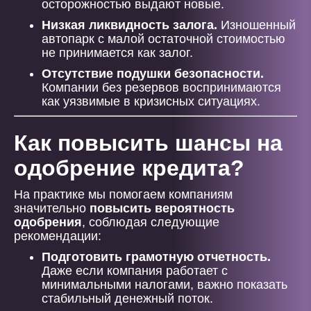
осторожностью выдают новые.
Низкая ликвидность залога.
Изношенный
автопарк с малой остаточной стоимостью
не принимается как залог.
Отсутствие подушки безопасности.
Компании без резервов воспринимаются
как уязвимые в кризисных ситуациях.
Как повысить шансы на
одобрение кредита?
На практике мы помогаем компаниям
значительно
повысить вероятность
одобрения
, соблюдая следующие
рекомендации:
Подготовить грамотную отчетность.
Даже если компания работает с
минимальными налогами, важно показать
стабильный денежный поток.