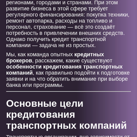
регионами, городами и странами. При этом
развитие бизнеса в этой сфере требует
регулярного финансирования: покупка техники,
ремонт автопарка, расходы на топливо и
персонал, страхование — всё это создаёт
потребность в привлечении внешних средств.
Однако получить кредит транспортной
компании — задача не из простых.
Мы, как команда опытных
кредитных
брокеров
, расскажем, какие существуют
особенности кредитования транспортных
компаний
, как правильно подойти к подготовке
заявки и на что обратить внимание при выборе
банка или программы.
Основные цели
кредитования
транспортных компаний