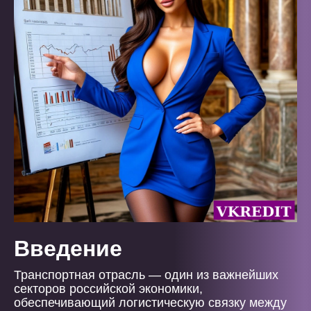
Введение
Транспортная отрасль — один из важнейших
секторов российской экономики,
обеспечивающий логистическую связку между