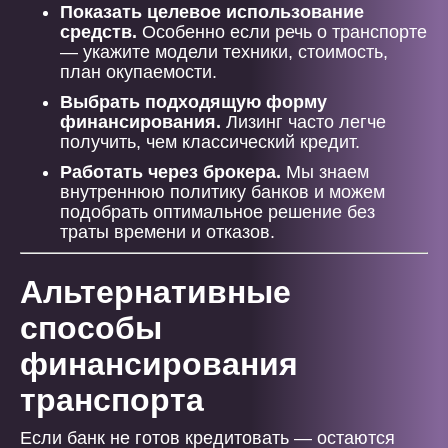
Показать целевое использование
средств.
Особенно если речь о транспорте
— укажите модели техники, стоимость,
план окупаемости.
Выбрать подходящую форму
финансирования.
Лизинг часто легче
получить, чем классический кредит.
Работать через брокера.
Мы знаем
внутреннюю политику банков и можем
подобрать оптимальное решение без
траты времени и отказов.
Альтернативные
способы
финансирования
транспорта
Если банк не готов кредитовать — остаются