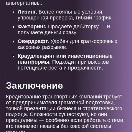
альтернативы:
Лизинг.
Более лояльные условия,
упрощенная проверка, гибкий график.
Факторинг.
Продаете дебиторку — и
получаете деньги сразу.
Овердрафт.
Удобен для краткосрочных
кассовых разрывов.
Краудлендинг или инвестиционные
платформы.
Подходит при высоком
потенциале роста и прозрачности.
Заключение
Кредитование транспортных компаний требует
от предпринимателя грамотной подготовки,
точной презентации бизнеса и стратегического
подхода. Сложности существуют, но они
преодолимы — особенно если работать с теми,
кто понимает нюансы банковской системы