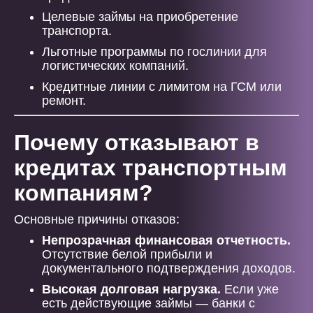
Целевые займы на приобретение
транспорта.
Льготные программы по гослинии для
логистических компаний.
Кредитные линии с лимитом на ГСМ или
ремонт.
Почему отказывают в
кредитах транспортным
компаниям?
Основные причины отказов:
Непрозрачная финансовая отчетность.
Отсутствие белой прибыли и
документального подтверждения доходов.
Высокая долговая нагрузка.
Если уже
есть действующие займы — банки с