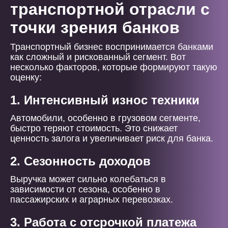
транспортной отрасли с
точки зрения банков
Транспортный бизнес воспринимается банками
как сложный и рискованный сегмент. Вот
несколько факторов, которые формируют такую
оценку:
1. Интенсивный износ техники
Автомобили, особенно в грузовом сегменте,
быстро теряют стоимость. Это снижает
ценность залога и увеличивает риск для банка.
2. Сезонность доходов
Выручка может сильно колебаться в
зависимости от сезона, особенно в
пассажирских и аграрных перевозках.
3. Работа с отсрочкой платежа