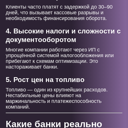
Клиенты часто платят с задержкой до 30–90
дней, что вызывает кассовые разрывы и
необходимость финансирования оборота.
4. Высокие налоги и сложности с
документооборотом
Многие компании работают через ИП с
упрощённой системой налогообложения или
прибегают к схемам оптимизации. Это
настораживает банки.
5. Рост цен на топливо
Топливо — один из крупнейших расходов.
Нестабильные цены влияют на
маржинальность и платежеспособность
компаний.
Какие банки реально