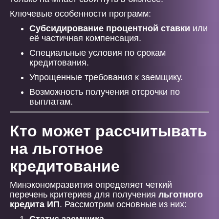
Ключевые особенности программ:
Субсидирование процентной ставки
или
её частичная компенсация.
Специальные условия по срокам
кредитования.
Упрощенные требования к заемщику.
Возможность получения отсрочки по
выплатам.
Кто может рассчитывать
на льготное
кредитование
Минэкономразвития определяет четкий
перечень критериев для получения
льготного
кредита ИП
. Рассмотрим основные из них: