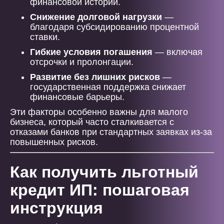
финансовой истории.
Снижение долговой нагрузки
—
благодаря субсидированию процентной
ставки.
Гибкие условия погашения
— включая
отсрочки и пролонгации.
Развитие без лишних рисков
—
государственная поддержка снижает
финансовые барьеры.
Эти факторы особенно важны для малого
бизнеса, который часто сталкивается с
отказами банков при стандартных заявках из-за
повышенных рисков.
Как получить льготный
кредит ИП: пошаговая
инструкция