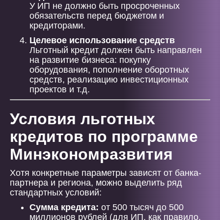
У ИП не должно быть просроченных
обязательств перед бюджетом и
кредиторами.
Целевое использование средств
Льготный кредит должен быть направлен
на развитие бизнеса: покупку
оборудования, пополнение оборотных
средств, реализацию инвестиционных
проектов и т.д.
Условия льготных
кредитов по программе
Минэкономразвития
Хотя конкретные параметры зависят от банка-
партнера и региона, можно выделить ряд
стандартных условий:
Сумма кредита:
от 500 тысяч до 500
миллионов рублей (для ИП, как правило,