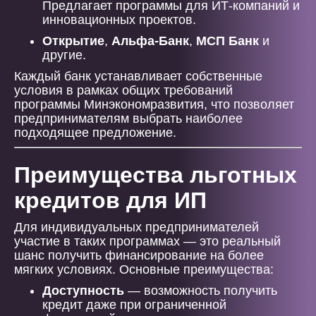
Предлагает программы для ИТ-компаний и
инновационных проектов.
Открытие
,
Альфа-Банк
,
МСП Банк
и
другие.
Каждый банк устанавливает собственные
условия в рамках общих требований
программы Минэкономразвития, что позволяет
предпринимателям выбрать наиболее
подходящее предложение.
Преимущества льготных
кредитов для ИП
Для индивидуальных предпринимателей
участие в таких программах — это реальный
шанс получить финансирование на более
мягких условиях. Основные преимущества:
Доступность
— возможность получить
кредит даже при ограниченной