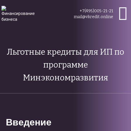
+7(495)005-21-21
mail@vkredit.online
Льготные кредиты для ИП по
программе
Минэкономразвития
Введение