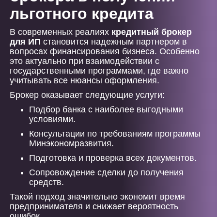
льготного кредита
В современных реалиях
кредитный брокер
для ИП
становится надежным партнером в
вопросах финансирования бизнеса. Особенно
это актуально при взаимодействии с
государственными программами, где важно
учитывать все нюансы оформления.
Брокер оказывает следующие услуги:
Подбор банка с наиболее выгодными
условиями.
Консультации по требованиям программы
Минэкономразвития.
Подготовка и проверка всех документов.
Сопровождение сделки до получения
средств.
Такой подход значительно экономит время
предпринимателя и снижает вероятность
ошибок.