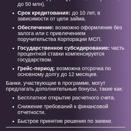
до 50 млн).
Срок кредитования:
до 10 лет, в
зависимости от цели займа.
Обеспечение:
возможно оформление без
залога или с привлечением
поручительства Корпорации МСП.
Государственное субсидирование:
часть
процентной ставки компенсируется
государством.
Грейс-период:
возможна отсрочка по
основному долгу до 12 месяцев.
Банки, участвующие в программе, могут
предлагать дополнительные бонусы, такие как:
Бесплатное открытие расчетного счета.
Снижение требований к финансовой
отчетности.
Быстрое принятие решения по заявке.