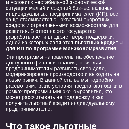
В условиях нестабильной экономической
ситуации малый и средний бизнес, включая
индивидуальных предпринимателей (ИП), всё
чаще сталкивается с нехваткой оборотных
средств и ограниченными возможностями для
развития. В ответ на это государство
разрабатывает и внедряет меры поддержки,
одной из которых являются
льготные кредиты
для ИП по программе Минэкономразвития
.
Эти программы направлены на обеспечение
доступного финансирования, позволяя
предпринимателям развивать своё дело,
модернизировать производство и выходить на
новые рынки. В данной статье мы подробно
рассмотрим, какие условия предлагают банки в
рамках программы Минэкономразвития, кто
может рассчитывать на поддержку и как
получить льготный кредит индивидуальному
предпринимателю.
Что такое льготные