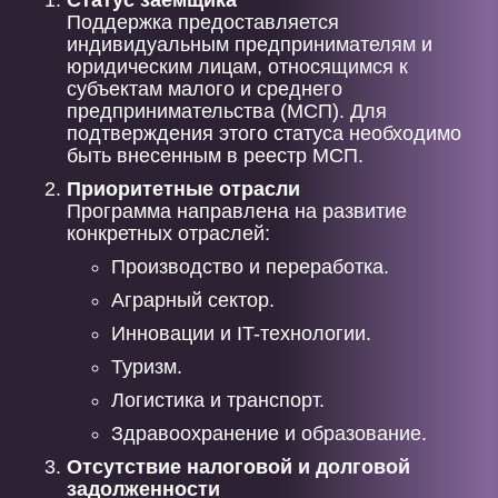
Статус заемщика
Поддержка предоставляется
индивидуальным предпринимателям и
юридическим лицам, относящимся к
субъектам малого и среднего
предпринимательства (МСП). Для
подтверждения этого статуса необходимо
быть внесенным в реестр МСП.
Приоритетные отрасли
Программа направлена на развитие
конкретных отраслей:
Производство и переработка.
Аграрный сектор.
Инновации и IT-технологии.
Туризм.
Логистика и транспорт.
Здравоохранение и образование.
Отсутствие налоговой и долговой
задолженности