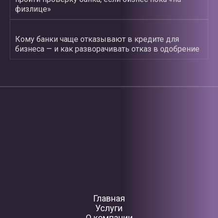
физлице»
Кому банки чаще отказывают в кредите для
бизнеса — и как разворачивать отказ в одобрение
Главная
Услуги
О компании