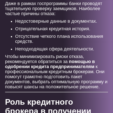
Даже в рамках госпрограммы банки проводят
тщательную проверку заемщиков. Наиболее
частые причины отказа:
Недостоверные данные в документах.
Отрицательная кредитная история.
Отсутствие четкого плана использования
средств.
Неподходящая сфера деятельности.
Чтобы минимизировать риски отказа,
рекомендуется обратиться за
помощью в
одобрении кредита предпринимателям
к
профессиональным кредитным брокерам. Они
помогут грамотно подготовить пакет
документов, выбрать оптимальную программу и
повысят шансы на положительное решение.
Роль кредитного
брокера в получении