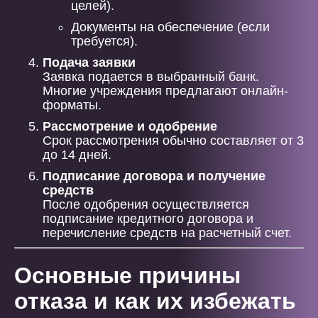
целей).
Документы на обеспечение (если
требуется).
Подача заявки
Заявка подается в выбранный банк.
Многие учреждения предлагают онлайн-
форматы.
Рассмотрение и одобрение
Срок рассмотрения обычно составляет от 3
до 14 дней.
Подписание договора и получение
средств
После одобрения осуществляется
подписание кредитного договора и
перечисление средств на расчетный счет.
Основные причины
отказа и как их избежать