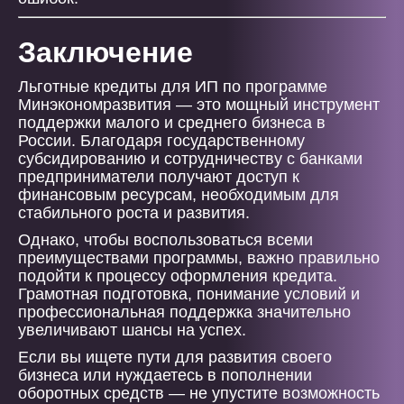
Заключение
Льготные кредиты для ИП по программе
Минэкономразвития — это мощный инструмент
поддержки малого и среднего бизнеса в
России. Благодаря государственному
субсидированию и сотрудничеству с банками
предприниматели получают доступ к
финансовым ресурсам, необходимым для
стабильного роста и развития.
Однако, чтобы воспользоваться всеми
преимуществами программы, важно правильно
подойти к процессу оформления кредита.
Грамотная подготовка, понимание условий и
профессиональная поддержка значительно
увеличивают шансы на успех.
Если вы ищете пути для развития своего
бизнеса или нуждаетесь в пополнении
оборотных средств — не упустите возможность