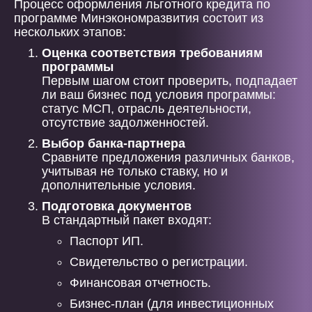
Процесс оформления льготного кредита по
программе Минэкономразвития состоит из
нескольких этапов:
Оценка соответствия требованиям
программы
Первым шагом стоит проверить, подпадает
ли ваш бизнес под условия программы:
статус МСП, отрасль деятельности,
отсутствие задолженностей.
Выбор банка-партнера
Сравните предложения различных банков,
учитывая не только ставку, но и
дополнительные условия.
Подготовка документов
В стандартный пакет входят:
Паспорт ИП.
Свидетельство о регистрации.
Финансовая отчетность.
Бизнес-план (для инвестиционных