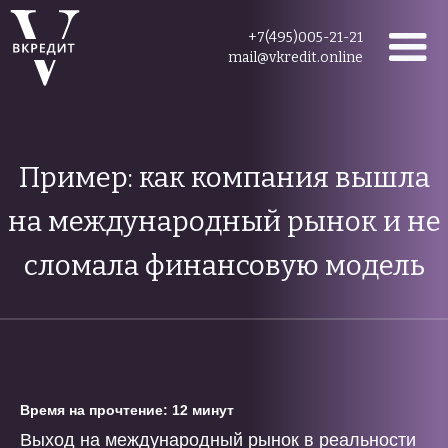
+7(495)005-21-21
mail@vkredit.online
Пример: как компания вышла
на международный рынок и не
сломала финансовую модель
Время на прочтение: 12 минут
Выход на международный рынок в реальности