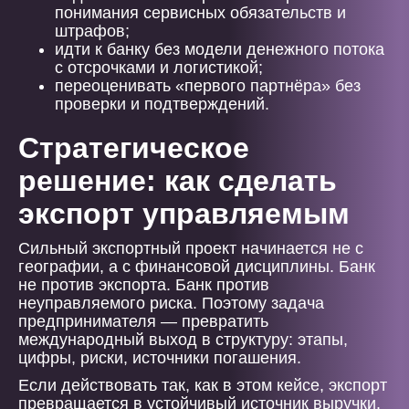
понимания сервисных обязательств и
штрафов;
идти к банку без модели денежного потока
с отсрочками и логистикой;
переоценивать «первого партнёра» без
проверки и подтверждений.
Стратегическое
решение: как сделать
экспорт управляемым
Сильный экспортный проект начинается не с
географии, а с финансовой дисциплины. Банк
не против экспорта. Банк против
неуправляемого риска. Поэтому задача
предпринимателя — превратить
международный выход в структуру: этапы,
цифры, риски, источники погашения.
Если действовать так, как в этом кейсе, экспорт
превращается в устойчивый источник выручки.