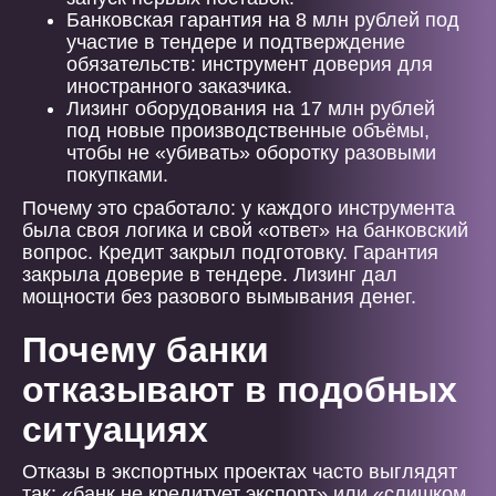
Банковская гарантия на 8 млн рублей под
участие в тендере и подтверждение
обязательств: инструмент доверия для
иностранного заказчика.
Лизинг оборудования на 17 млн рублей
под новые производственные объёмы,
чтобы не «убивать» оборотку разовыми
покупками.
Почему это сработало: у каждого инструмента
была своя логика и свой «ответ» на банковский
вопрос. Кредит закрыл подготовку. Гарантия
закрыла доверие в тендере. Лизинг дал
мощности без разового вымывания денег.
Почему банки
отказывают в подобных
ситуациях
Отказы в экспортных проектах часто выглядят
так: «банк не кредитует экспорт» или «слишком