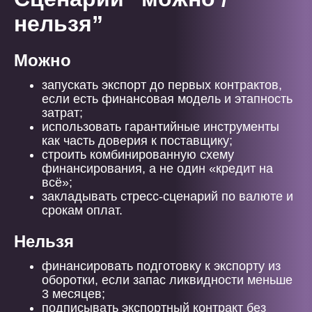
нельзя”
Можно
запускать экспорт до первых контрактов,
если есть финансовая модель и этапность
затрат;
использовать гарантийные инструменты
как часть доверия к поставщику;
строить комбинированную схему
финансирования, а не один «кредит на
всё»;
закладывать стресс-сценарий по валюте и
срокам оплат.
Нельзя
финансировать подготовку к экспорту из
оборотки, если запас ликвидности меньше
3 месяцев;
подписывать экспортный контракт без