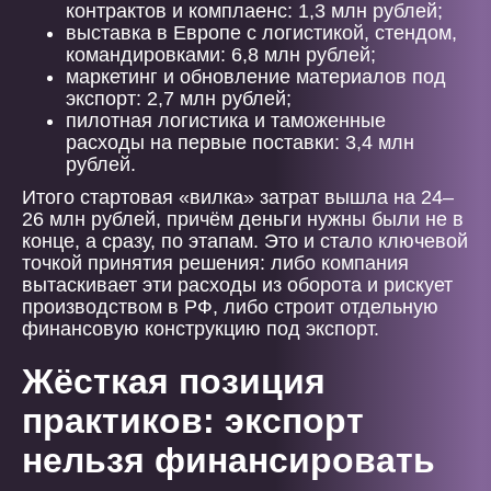
контрактов и комплаенс: 1,3 млн рублей;
выставка в Европе с логистикой, стендом,
командировками: 6,8 млн рублей;
маркетинг и обновление материалов под
экспорт: 2,7 млн рублей;
пилотная логистика и таможенные
расходы на первые поставки: 3,4 млн
рублей.
Итого стартовая «вилка» затрат вышла на 24–
26 млн рублей, причём деньги нужны были не в
конце, а сразу, по этапам. Это и стало ключевой
точкой принятия решения: либо компания
вытаскивает эти расходы из оборота и рискует
производством в РФ, либо строит отдельную
финансовую конструкцию под экспорт.
Жёсткая позиция
практиков: экспорт
нельзя финансировать