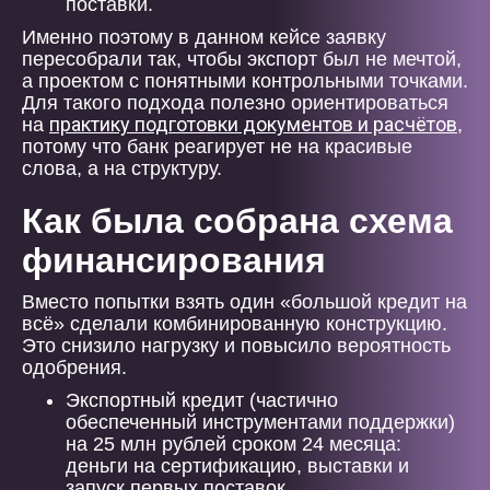
поставки.
Именно поэтому в данном кейсе заявку
пересобрали так, чтобы экспорт был не мечтой,
а проектом с понятными контрольными точками.
Для такого подхода полезно ориентироваться
практику подготовки документов и расчётов
на
,
потому что банк реагирует не на красивые
слова, а на структуру.
Как была собрана схема
финансирования
Вместо попытки взять один «большой кредит на
всё» сделали комбинированную конструкцию.
Это снизило нагрузку и повысило вероятность
одобрения.
Экспортный кредит (частично
обеспеченный инструментами поддержки)
на 25 млн рублей сроком 24 месяца:
деньги на сертификацию, выставки и
запуск первых поставок.