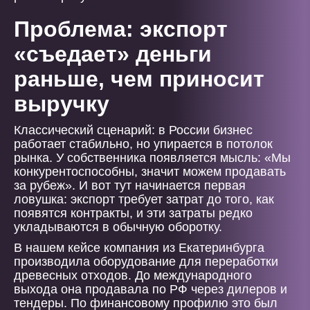
Проблема: экспорт
«съедает» деньги
раньше, чем приносит
выручку
Классический сценарий: в России бизнес
работает стабильно, но упирается в потолок
рынка. У собственника появляется мысль: «Мы
конкурентоспособны, значит можем продавать
за рубеж». И вот тут начинается первая
ловушка: экспорт требует затрат до того, как
появятся контракты, и эти затраты редко
укладываются в обычную оборотку.
В нашем кейсе компания из Екатеринбурга
производила оборудование для переработки
древесных отходов. До международного
выхода она продавала по РФ через дилеров и
тендеры. По финансовому профилю это был