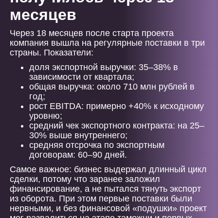
месяцев
Через 18 месяцев после старта проекта
компания вышла на регулярные поставки в три
страны. Показатели:
доля экспортной выручки: 35–38% в
зависимости от квартала;
общая выручка: около 710 млн рублей в
год;
рост EBITDA: примерно +40% к исходному
уровню;
средний чек экспортного контракта: на 25–
30% выше внутреннего;
средняя отсрочка по экспортным
договорам: 60–90 дней.
Самое важное: бизнес выдержал длинный цикл
сделки, потому что заранее заложил
финансирование, а не пытался тянуть экспорт
из оборота. При этом первые поставки были
нервными, и без финансовой «подушки» проект