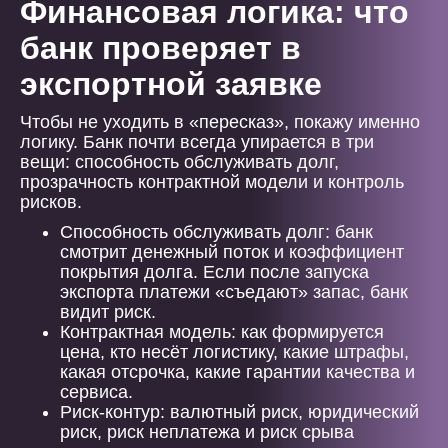
Финансовая логика: что
банк проверяет в
экспортной заявке
Чтобы не уходить в «пересказ», покажу именно
логику. Банк почти всегда упирается в три
вещи: способность обслуживать долг,
прозрачность контрактной модели и контроль
рисков.
Способность обслуживать долг: банк
смотрит денежный поток и коэффициент
покрытия долга. Если после запуска
экспорта платежи «съедают» запас, банк
видит риск.
Контрактная модель: как формируется
цена, кто несёт логистику, какие штрафы,
какая отсрочка, какие гарантии качества и
сервиса.
Риск-контур: валютный риск, юридический
риск, риск неплатежа и риск срыва