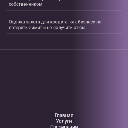
собственником
Оценка залога для кредита: как бизнесу не
потерять лимит и не получить отказ
Главная
Услуги
О компании