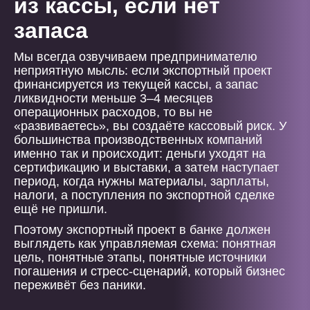
из кассы, если нет
запаса
Мы всегда озвучиваем предпринимателю
неприятную мысль: если экспортный проект
финансируется из текущей кассы, а запас
ликвидности меньше 3–4 месяцев
операционных расходов, то вы не
«развиваетесь», вы создаёте кассовый риск. У
большинства производственных компаний
именно так и происходит: деньги уходят на
сертификацию и выставки, а затем наступает
период, когда нужны материалы, зарплаты,
налоги, а поступления по экспортной сделке
ещё не пришли.
Поэтому экспортный проект в банке должен
выглядеть как управляемая схема: понятная
цель, понятные этапы, понятные источники
погашения и стресс-сценарий, который бизнес
переживёт без паники.